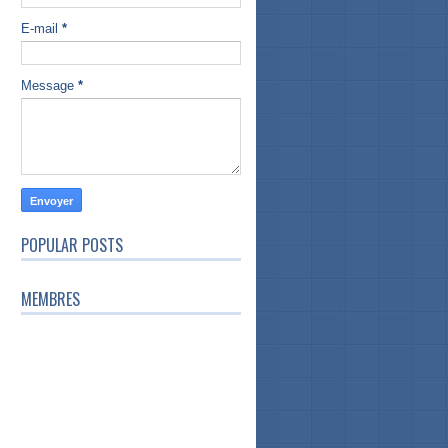
E-mail
*
Message
*
POPULAR POSTS
MEMBRES