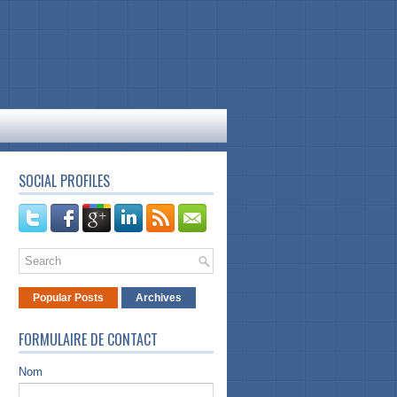
SOCIAL PROFILES
Popular Posts
Archives
FORMULAIRE DE CONTACT
Nom