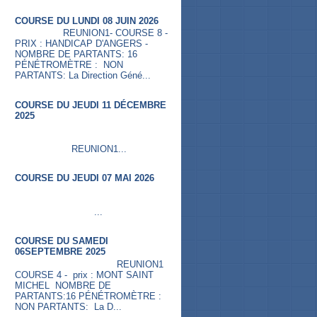
COURSE DU LUNDI 08 JUIN 2026
REUNION1- COURSE 8 -
PRIX : HANDICAP D'ANGERS -
NOMBRE DE PARTANTS: 16
PÉNÉTROMÈTRE : NON
PARTANTS: La Direction Géné...
COURSE DU JEUDI 11 DÉCEMBRE
2025
REUNION1...
COURSE DU JEUDI 07 MAI 2026
...
COURSE DU SAMEDI
06SEPTEMBRE 2025
REUNION1
COURSE 4 - prix : MONT SAINT
MICHEL NOMBRE DE
PARTANTS:16 PÉNÉTROMÈTRE :
NON PARTANTS: La D...