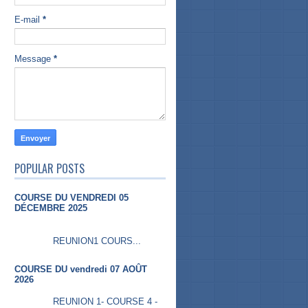
E-mail
*
Message
*
POPULAR POSTS
COURSE DU VENDREDI 05
DÉCEMBRE 2025
REUNION1 COURS...
COURSE DU vendredi 07 AOÛT
2026
REUNION 1- COURSE 4 -