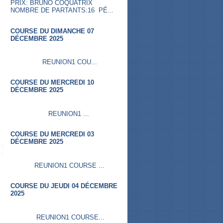
PRIX: BRUNO COQUATRIX
NOMBRE DE PARTANTS:16 PÉ...
COURSE DU DIMANCHE 07
DÉCEMBRE 2025
REUNION1 COU...
COURSE DU MERCREDI 10
DÉCEMBRE 2025
REUNION1 ...
COURSE DU MERCREDI 03
DÉCEMBRE 2025
REUNION1 COURSE ...
COURSE DU JEUDI 04 DÉCEMBRE
2025
REUNION1 COURSE...