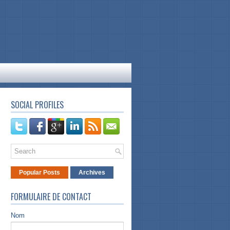
SOCIAL PROFILES
Popular Posts
Archives
FORMULAIRE DE CONTACT
Nom