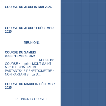
COURSE DU JEUDI 07 MAI 2026
...
COURSE DU JEUDI 11 DÉCEMBRE
2025
REUNION1...
COURSE DU SAMEDI
06SEPTEMBRE 2025
REUNION1
COURSE 4 - prix : MONT SAINT
MICHEL NOMBRE DE
PARTANTS:16 PÉNÉTROMÈTRE :
NON PARTANTS: La D...
COURSE DU MARDI 02 DÉCEMBRE
2025
REUNION1 COURSE 1...