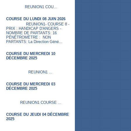
REUNION1 COU...
COURSE DU LUNDI 08 JUIN 2026
REUNION1- COURSE 8 -
PRIX : HANDICAP D'ANGERS -
NOMBRE DE PARTANTS: 16
PÉNÉTROMÈTRE : NON
PARTANTS: La Direction Géné...
COURSE DU MERCREDI 10
DÉCEMBRE 2025
REUNION1 ...
COURSE DU MERCREDI 03
DÉCEMBRE 2025
REUNION1 COURSE ...
COURSE DU JEUDI 04 DÉCEMBRE
2025