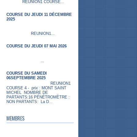
REUNION1 COURSE...
COURSE DU JEUDI 11 DÉCEMBRE
2025
REUNION1...
COURSE DU JEUDI 07 MAI 2026
...
COURSE DU SAMEDI
06SEPTEMBRE 2025
REUNION1
COURSE 4 - prix : MONT SAINT
MICHEL NOMBRE DE
PARTANTS:16 PÉNÉTROMÈTRE :
NON PARTANTS: La D...
MEMBRES